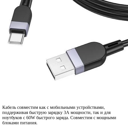
Кабель совместим как с мобильными устройствами,
поддерживая быструю зарядку 3А мощности, так и для
ноутбуков с 60W быстрого заряда. Совместим с мощными
блоками питания.