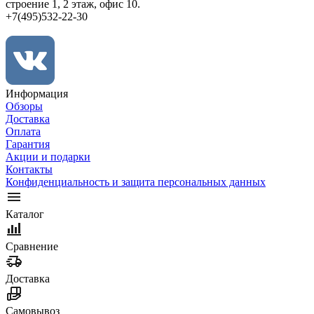
строение 1, 2 этаж, офис 10.
+7(495)532-22-30
Информация
Обзоры
Доставка
Оплата
Гарантия
Акции и подарки
Контакты
Конфиденциальность и защита персональных данных
Каталог
Сравнение
Доставка
Самовывоз