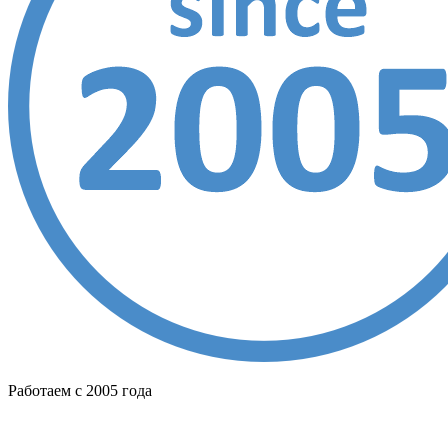
Работаем с 2005 года