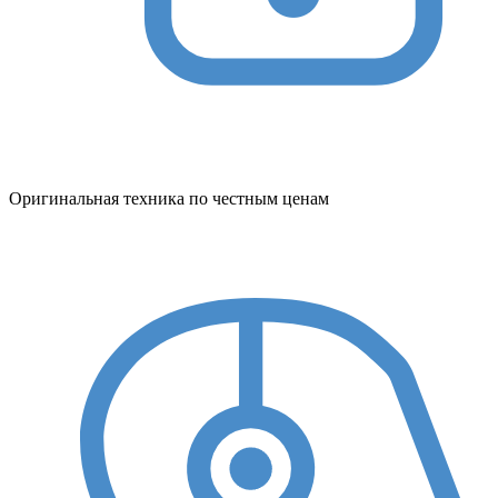
Оригинальная техника по честным ценам