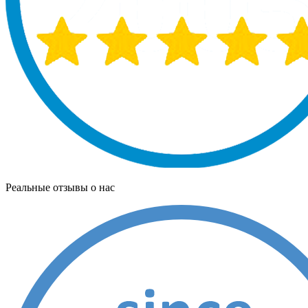
Реальные отзывы о нас