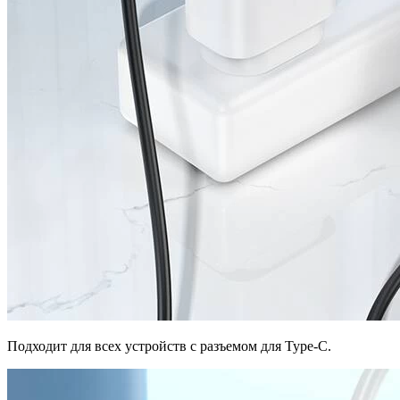
Подходит для всех устройств с разъемом для Type-C.