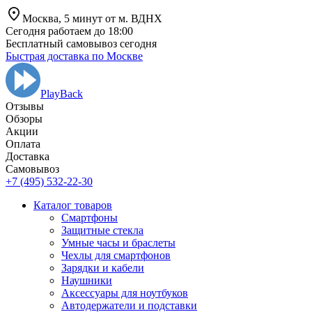
Москва,
5 минут от
м. ВДНХ
Сегодня работаем до 18:00
Бесплатный самовывоз сегодня
Быстрая доставка по Москве
PlayBack
Отзывы
Обзоры
Aкции
Оплата
Доставка
Самовывоз
+7 (495) 532-22-30
Каталог товаров
Смартфоны
Защитные стекла
Умные часы и браслеты
Чехлы для смартфонов
Зарядки и кабели
Наушники
Аксессуары для ноутбуков
Автодержатели и подставки