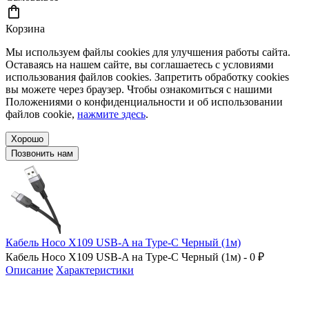
Корзина
Мы используем файлы cookies для улучшения работы сайта.
Оставаясь на нашем сайте, вы соглашаетесь с условиями
использования файлов cookies. Запретить обработку cookies
вы можете через браузер. Чтобы ознакомиться с нашими
Положениями о конфиденциальности и об использовании
файлов cookie,
нажмите здесь
.
Хорошо
Позвонить нам
Кабель Hoco X109 USB-A на Type-C Черный (1м)
Кабель Hoco X109 USB-A на Type-C Черный (1м) - 0 ₽
Описание
Характеристики