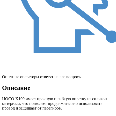
Опытные операторы ответят на все вопросы
Описание
HOCO X109 имеет прочную и гибкую оплетку из силикон
материала, что позволяет продолжительно использовать
провод и защищает от перегибов.