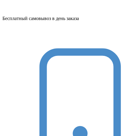
Бесплатный самовывоз в день заказа