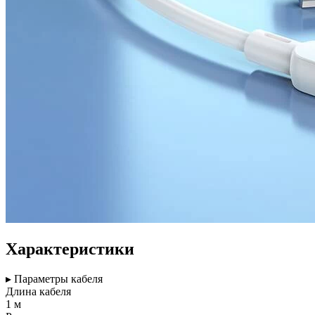
Характеристики
▸ Параметры кабеля
Длина кабеля
1 м