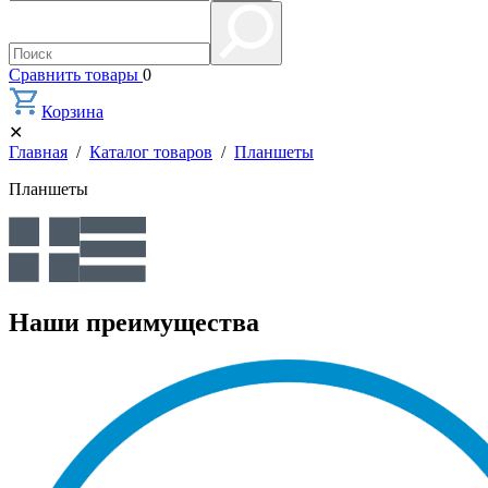
Сравнить товары
0
Корзина
✕
Главная
/
Каталог товаров
/
Планшеты
Планшеты
Наши преимущества