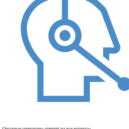
Опытные операторы ответят на все вопросы