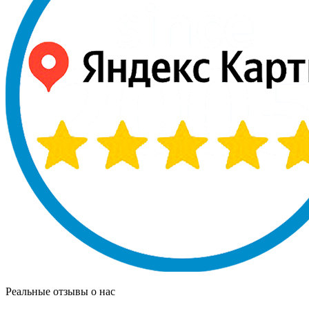
Реальные отзывы о нас