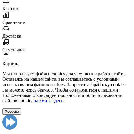
Каталог
Сравнение
Доставка
Самовывоз
Корзина
Мы используем файлы cookies для улучшения работы сайта.
Оставаясь на нашем сайте, вы соглашаетесь с условиями
использования файлов cookies. Запретить обработку cookies
вы можете через браузер. Чтобы ознакомиться с нашими
Положениями о конфиденциальности и об использовании
файлов cookie,
нажмите здесь
.
Хорошо