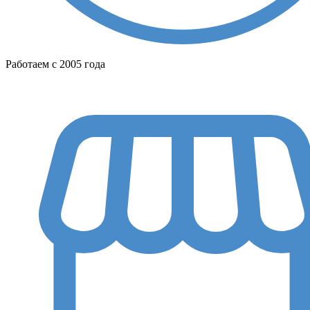
Работаем с 2005 года