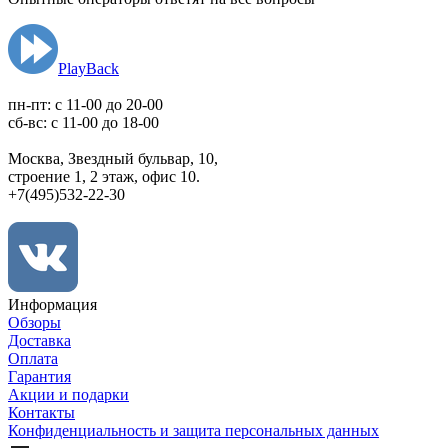
PlayBack
пн-пт: c 11-00 до 20-00
сб-вс: с 11-00 до 18-00
Москва, Звездный бульвар, 10,
строение 1, 2 этаж, офис 10.
+7(495)532-22-30
Информация
Обзоры
Доставка
Оплата
Гарантия
Акции и подарки
Контакты
Конфиденциальность и защита персональных данных