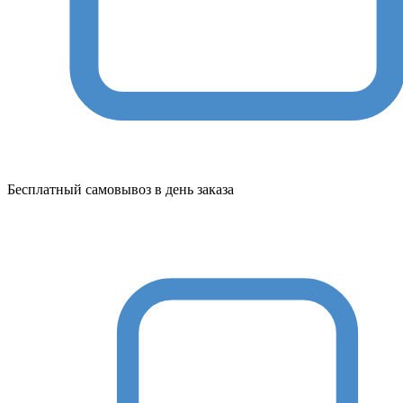
Бесплатный самовывоз в день заказа