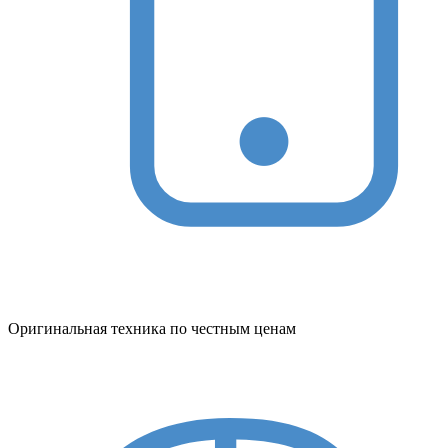
Оригинальная техника по честным ценам