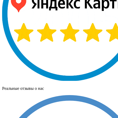
Реальные отзывы о нас