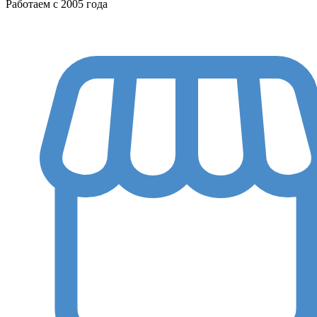
Работаем с 2005 года