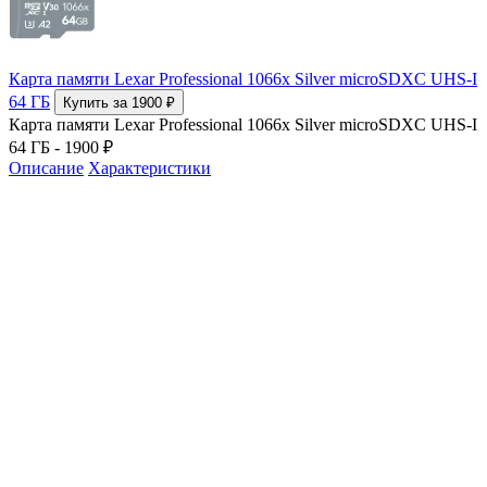
Карта памяти Lexar Professional 1066x Silver microSDXC UHS-I
64 ГБ
Купить за 1900 ₽
Карта памяти Lexar Professional 1066x Silver microSDXC UHS-I
64 ГБ - 1900 ₽
Описание
Характеристики