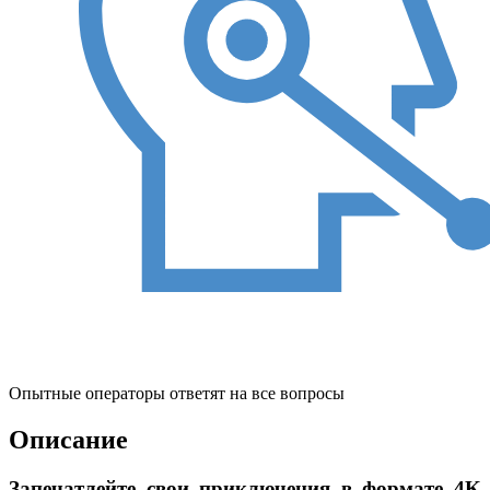
Опытные операторы ответят на все вопросы
Описание
Запечатлейте свои приключения в формате 4K