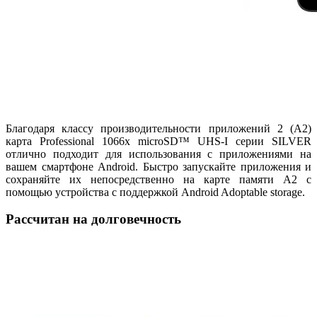
Благодаря классу производительности приложений 2 (A2)
карта Professional 1066x microSD™ UHS-I серии SILVER
отлично подходит для использования с приложениями на
вашем смартфоне Android. Быстро запускайте приложения и
сохраняйте их непосредственно на карте памяти A2 с
помощью устройства с поддержкой Android Adoptable storage.
Рассчитан на долговечность