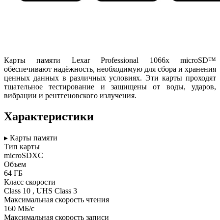
Карты памяти Lexar Professional 1066x microSD™
обеспечивают надёжность, необходимую для сбора и хранения
ценных данных в различных условиях. Эти карты проходят
тщательное тестирование и защищены от воды, ударов,
вибрации и рентгеновского излучения.
Характеристики
▸ Карты памяти
Тип карты
microSDXC
Объем
64 ГБ
Класс скорости
Class 10 , UHS Class 3
Максимальная скорость чтения
160 МБ/с
Максимальная скорость записи