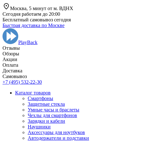
Москва,
5 минут от
м. ВДНХ
Сегодня работаем до 20:00
Бесплатный самовывоз сегодня
Быстрая доставка по Москве
PlayBack
Отзывы
Обзоры
Aкции
Оплата
Доставка
Самовывоз
+7 (495) 532-22-30
Каталог товаров
Смартфоны
Защитные стекла
Умные часы и браслеты
Чехлы для смартфонов
Зарядки и кабели
Наушники
Аксессуары для ноутбуков
Автодержатели и подставки