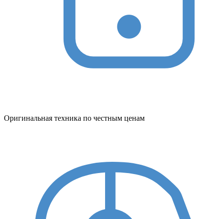
Оригинальная техника по честным ценам