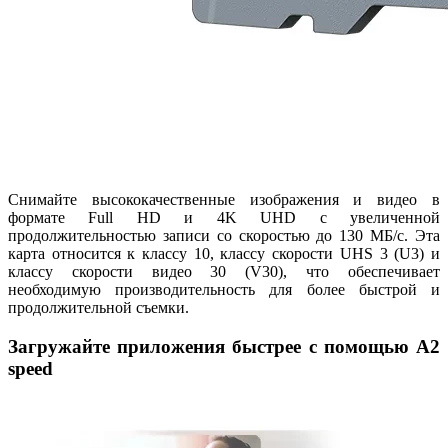
Снимайте высококачественные изображения и видео в
формате Full HD и 4K UHD с увеличенной
продолжительностью записи со скоростью до 130 МБ/с. Эта
карта относится к классу 10, классу скорости UHS 3 (U3) и
классу скорости видео 30 (V30), что обеспечивает
необходимую производительность для более быстрой и
продолжительной съемки.
Загружайте приложения быстрее с помощью A2
speed