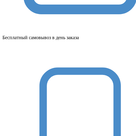
Бесплатный самовывоз в день заказа