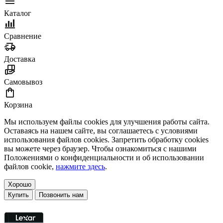
Каталог
Сравнение
Доставка
Самовывоз
Корзина
Мы используем файлы cookies для улучшения работы сайта.
Оставаясь на нашем сайте, вы соглашаетесь с условиями
использования файлов cookies. Запретить обработку cookies
вы можете через браузер. Чтобы ознакомиться с нашими
Положениями о конфиденциальности и об использовании
файлов cookie,
нажмите здесь
.
Хорошо
Купить
Позвонить нам