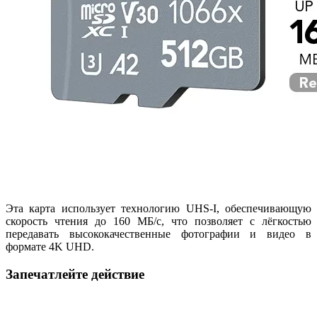
Эта карта использует технологию UHS-I, обеспечивающую
скорость чтения до 160 МБ/с, что позволяет с лёгкостью
передавать высококачественные фотографии и видео в
формате 4K UHD.
Запечатлейте действие