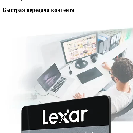
Быстрая передача контента